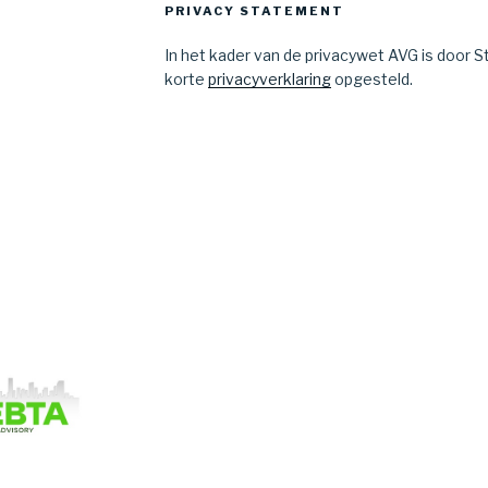
PRIVACY STATEMENT
In het kader van de privacywet AVG is door 
korte
privacyverklaring
opgesteld.