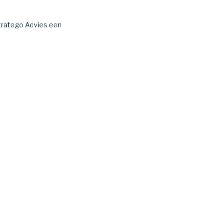
Stratego Advies een