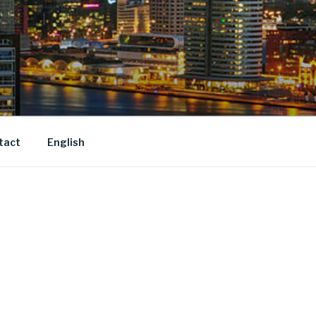
tact
English