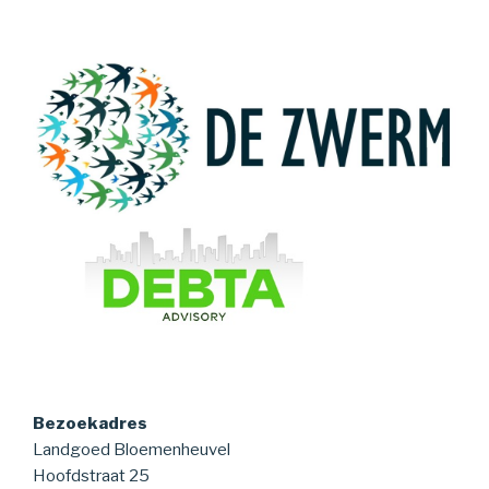
Bezoekadres
Landgoed Bloemenheuvel
Hoofdstraat 25