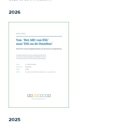
2026
2025