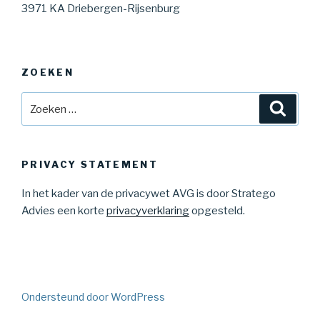
3971 KA Driebergen-Rijsenburg
ZOEKEN
Zoeken
Zoeke
naar:
PRIVACY STATEMENT
In het kader van de privacywet AVG is door Stratego
Advies een korte
privacyverklaring
opgesteld.
Ondersteund door WordPress