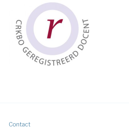
Contact