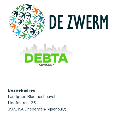
Bezoekadres
Landgoed Bloemenheuvel
Hoofdstraat 25
3971 KA Driebergen-Rijsenburg