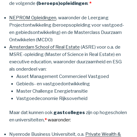
de volgende
(beroeps)opleidingen
:
*
NEPROM Opleidingen
, waaronder de Leergang
Projectontwikkeling (beroepsopleiding voor vastgoed-
en gebiedsontwikkeling) en de Masterclass Duurzaam
Ontwikkelen (MCDO)
Amsterdam School of Real Estate
(ASRE) voor o.a. de
MSRE-opleiding (Master of Science in Real Estate) en
executive education, waaronder duurzaamheid en ESG
als onderdeel van:
Asset Management Commercieel Vastgoed
Gebieds- en vastgoedontwikkeling
Master Challenge Energietransitie
Vastgoedeconomie Rijksoverheid
Maar dat kunnen ook
gastcolleges
zijn op hogescholen
en universiteiten,
*
waaronder:
Nyenrode Business Universiteit, o.a.
Private Wealth &