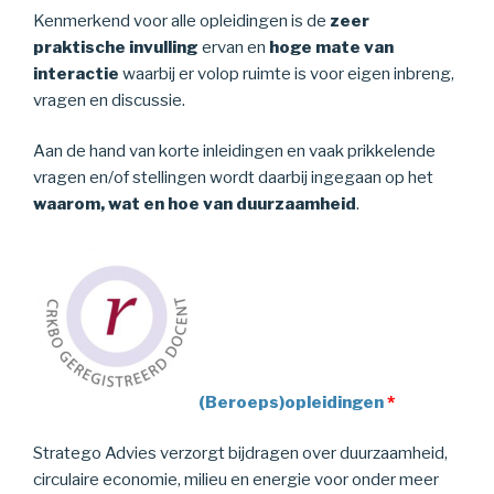
Kenmerkend voor alle opleidingen is de
zeer
praktische invulling
ervan en
hoge mate van
interactie
waarbij er volop ruimte is voor eigen inbreng,
vragen en discussie.
Aan de hand van korte inleidingen en vaak prikkelende
vragen en/of stellingen wordt daarbij ingegaan op het
waarom, wat en hoe van duurzaamheid
.
(Beroeps)opleidingen
*
Stratego Advies verzorgt bijdragen over duurzaamheid,
circulaire economie, milieu en energie voor onder meer