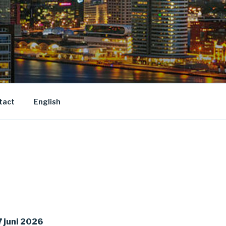
tact
English
 juni 2026