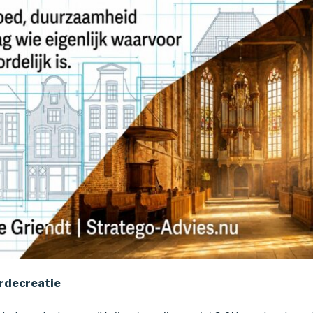
rdecreatie