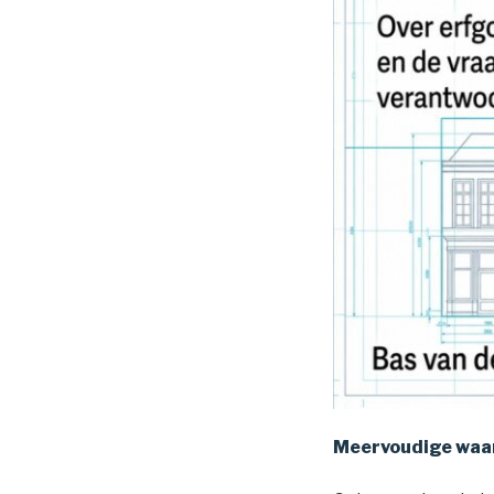
Meervoudige waa