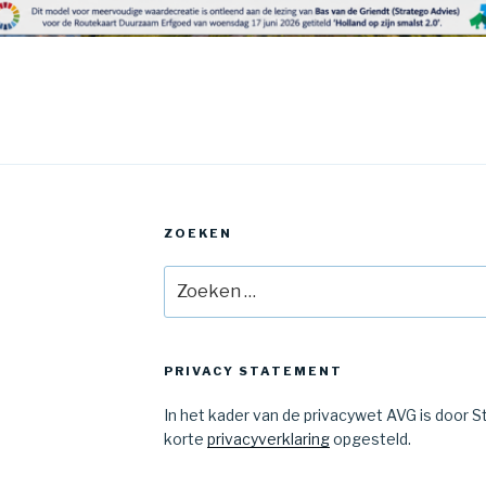
ZOEKEN
Zoeken
naar:
PRIVACY STATEMENT
In het kader van de privacywet AVG is door 
korte
privacyverklaring
opgesteld.