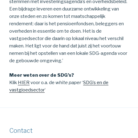
stemmen met investeringsagenda’s en overheidsbeleid.
Een bijdrage leveren een duurzame ontwikkeling van
onze steden en zo komen tot maatschappelijk
rendement: daar is het pensioenfondsen, beleggers en
overheden in essentie om te doen. Het is de
vastgoedsector die daarin op lokaal niveau het verschil
maken. Het ligt voor de hand dat juist zij het voortouw
nemen bij het opstellen van een lokale SDG-agenda voor
de gebouwde omgeving.’
Meer weten over de SDG’s?
Klik
HIER
voor o.a. de
white paper
‘
SDG’s en de
vastgioedsector
‘
Contact