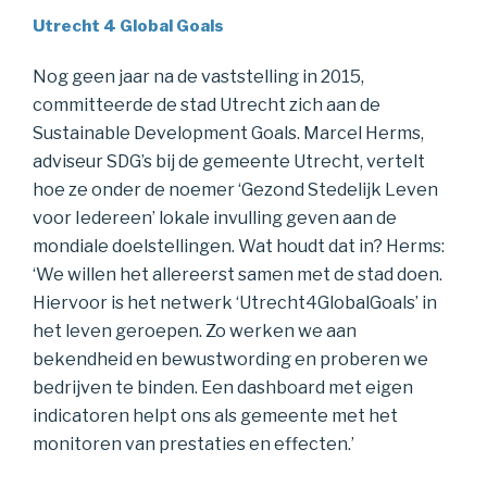
Utrecht 4 Global Goals
Nog geen jaar na de vaststelling in 2015,
committeerde de stad Utrecht zich aan de
Sustainable Development Goals. Marcel Herms,
adviseur SDG’s bij de gemeente Utrecht, vertelt
hoe ze onder de noemer ‘Gezond Stedelijk Leven
voor Iedereen’ lokale invulling geven aan de
mondiale doelstellingen. Wat houdt dat in? Herms:
‘We willen het allereerst samen met de stad doen.
Hiervoor is het netwerk ‘Utrecht4GlobalGoals’ in
het leven geroepen. Zo werken we aan
bekendheid en bewustwording en proberen we
bedrijven te binden. Een dashboard met eigen
indicatoren helpt ons als gemeente met het
monitoren van prestaties en effecten.’