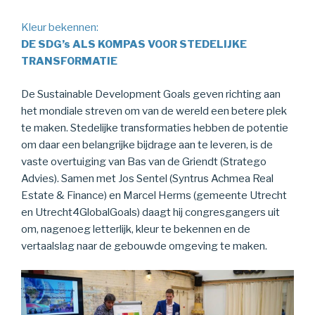
Kleur bekennen:
DE SDG’s ALS KOMPAS VOOR STEDELIJKE
TRANSFORMATIE
De Sustainable Development Goals geven richting aan
het mondiale streven om van de wereld een betere plek
te maken. Stedelijke transformaties hebben de potentie
om daar een belangrijke bijdrage aan te leveren, is de
vaste overtuiging van Bas van de Griendt (Stratego
Advies). Samen met Jos Sentel (Syntrus Achmea Real
Estate & Finance) en Marcel Herms (gemeente Utrecht
en Utrecht4GlobalGoals) daagt hij congresgangers uit
om, nagenoeg letterlijk, kleur te bekennen en de
vertaalslag naar de gebouwde omgeving te maken.