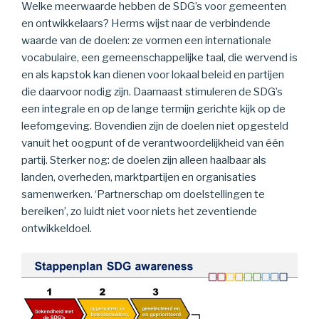
Welke meerwaarde hebben de SDG’s voor gemeenten
en ontwikkelaars? Herms wijst naar de verbindende
waarde van de doelen: ze vormen een internationale
vocabulaire, een gemeenschappelijke taal, die wervend is
en als kapstok kan dienen voor lokaal beleid en partijen
die daarvoor nodig zijn. Daarnaast stimuleren de SDG’s
een integrale en op de lange termijn gerichte kijk op de
leefomgeving. Bovendien zijn de doelen niet opgesteld
vanuit het oogpunt of de verantwoordelijkheid van één
partij. Sterker nog: de doelen zijn alleen haalbaar als
landen, overheden, marktpartijen en organisaties
samenwerken. ‘Partnerschap om doelstellingen te
bereiken’, zo luidt niet voor niets het zeventiende
ontwikkeldoel.