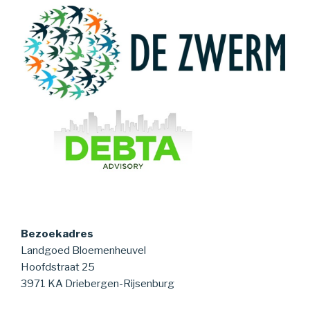
Bezoekadres
Landgoed Bloemenheuvel
Hoofdstraat 25
3971 KA Driebergen-Rijsenburg