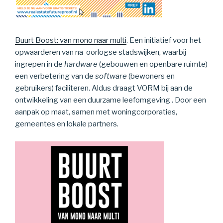
Buurt Boost: van mono naar multi
. Een initiatief voor het
opwaarderen van na-oorlogse stadswijken, waarbij
ingrepen in de
hardware
(gebouwen en openbare ruimte)
een verbetering van de
software
(bewoners en
gebruikers) faciliteren. Aldus draagt VORM bij aan de
ontwikkeling van een duurzame leefomgeving . Door een
aanpak op maat, samen met woningcorporaties,
gemeentes en lokale partners.