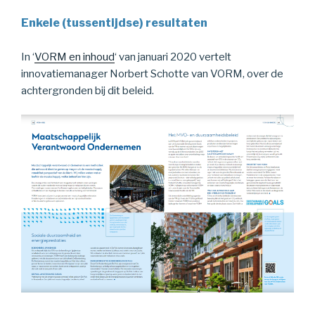
Enkele (tussentijdse) resultaten
In ‘
VORM en inhoud
‘ van januari 2020 vertelt
innovatiemanager Norbert Schotte van VORM, over de
achtergronden bij dit beleid.