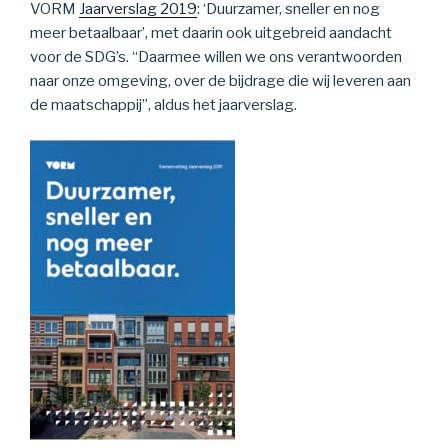
VORM
Jaarverslag 2019
: ‘Duurzamer, sneller en nog
meer betaalbaar’, met daarin ook uitgebreid aandacht
voor de SDG’s. “Daarmee willen we ons verantwoorden
naar onze omgeving, over de bijdrage die wij leveren aan
de maatschappij”, aldus het jaarverslag.