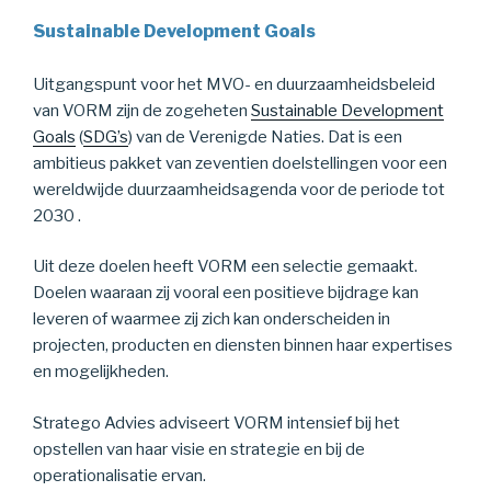
Sustainable Development Goals
Uitgangspunt voor het MVO- en duurzaamheidsbeleid
van VORM zijn de zogeheten
Sustainable Development
Goals
(
SDG’s
) van de Verenigde Naties. Dat is een
ambitieus pakket van zeventien doelstellingen voor een
wereldwijde duurzaamheidsagenda voor de periode tot
2030 .
Uit deze doelen heeft VORM een selectie gemaakt.
Doelen waaraan zij vooral een positieve bijdrage kan
leveren of waarmee zij zich kan onderscheiden in
projecten, producten en diensten binnen haar expertises
en mogelijkheden.
Stratego Advies adviseert VORM intensief bij het
opstellen van haar visie en strategie en bij de
operationalisatie ervan.