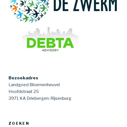
Bezoekadres
Landgoed Bloemenheuvel
Hoofdstraat 25
3971 KA Driebergen-Rijsenburg
ZOEKEN