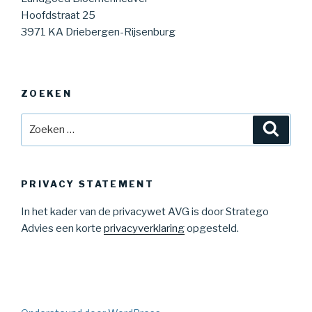
Hoofdstraat 25
3971 KA Driebergen-Rijsenburg
ZOEKEN
Zoeken
Zoeke
naar:
PRIVACY STATEMENT
In het kader van de privacywet AVG is door Stratego
Advies een korte
privacyverklaring
opgesteld.