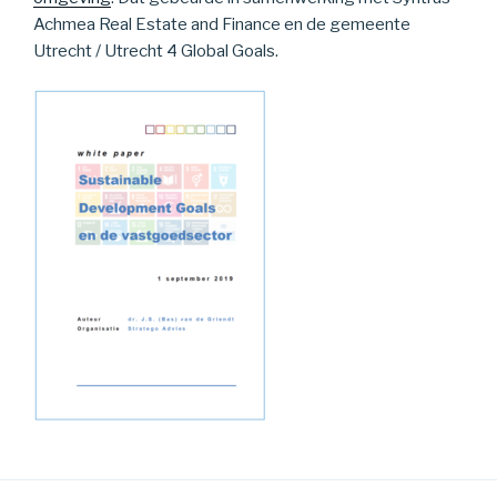
Achmea Real Estate and Finance en de gemeente
Utrecht / Utrecht 4 Global Goals.